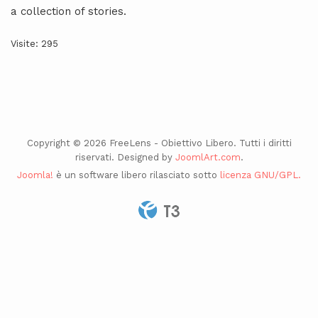
a collection of stories.
Visite: 295
Copyright © 2026 FreeLens - Obiettivo Libero. Tutti i diritti
riservati. Designed by
JoomlArt.com
.
Joomla!
è un software libero rilasciato sotto
licenza GNU/GPL.